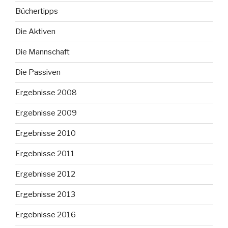
Büchertipps
Die Aktiven
Die Mannschaft
Die Passiven
Ergebnisse 2008
Ergebnisse 2009
Ergebnisse 2010
Ergebnisse 2011
Ergebnisse 2012
Ergebnisse 2013
Ergebnisse 2016