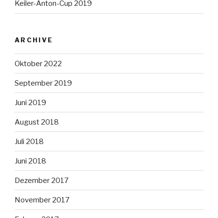
Keiler-Anton-Cup 2019
ARCHIVE
Oktober 2022
September 2019
Juni 2019
August 2018
Juli 2018
Juni 2018
Dezember 2017
November 2017