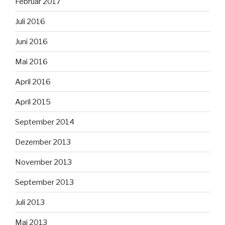
Februar 2017
Juli 2016
Juni 2016
Mai 2016
April 2016
April 2015
September 2014
Dezember 2013
November 2013
September 2013
Juli 2013
Mai 2013