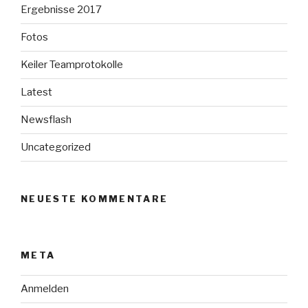
Ergebnisse 2017
Fotos
Keiler Teamprotokolle
Latest
Newsflash
Uncategorized
NEUESTE KOMMENTARE
META
Anmelden