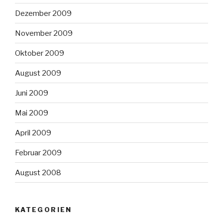
Dezember 2009
November 2009
Oktober 2009
August 2009
Juni 2009
Mai 2009
April 2009
Februar 2009
August 2008
KATEGORIEN