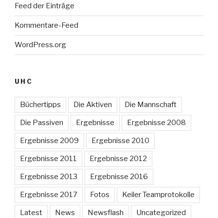
Feed der Einträge
Kommentare-Feed
WordPress.org
UHC
Büchertipps
Die Aktiven
Die Mannschaft
Die Passiven
Ergebnisse
Ergebnisse 2008
Ergebnisse 2009
Ergebnisse 2010
Ergebnisse 2011
Ergebnisse 2012
Ergebnisse 2013
Ergebnisse 2016
Ergebnisse 2017
Fotos
Keiler Teamprotokolle
Latest
News
Newsflash
Uncategorized