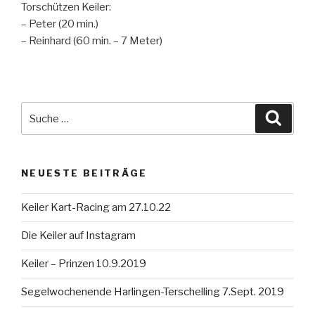
Torschützen Keiler:
– Peter (20 min.)
– Reinhard (60 min. – 7 Meter)
Suche
Suche
nach:
NEUESTE BEITRÄGE
Keiler Kart-Racing am 27.10.22
Die Keiler auf Instagram
Keiler – Prinzen 10.9.2019
Segelwochenende Harlingen-Terschelling 7.Sept. 2019