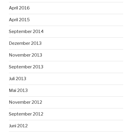
April 2016
April 2015
September 2014
Dezember 2013
November 2013
September 2013
Juli 2013
Mai 2013
November 2012
September 2012
Juni 2012