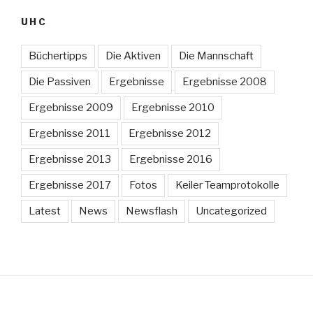
UHC
Büchertipps
Die Aktiven
Die Mannschaft
Die Passiven
Ergebnisse
Ergebnisse 2008
Ergebnisse 2009
Ergebnisse 2010
Ergebnisse 2011
Ergebnisse 2012
Ergebnisse 2013
Ergebnisse 2016
Ergebnisse 2017
Fotos
Keiler Teamprotokolle
Latest
News
Newsflash
Uncategorized