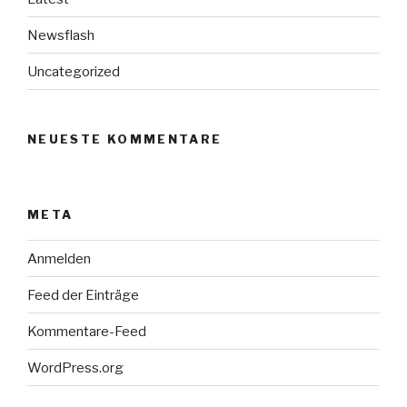
Newsflash
Uncategorized
NEUESTE KOMMENTARE
META
Anmelden
Feed der Einträge
Kommentare-Feed
WordPress.org