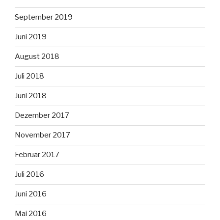
September 2019
Juni 2019
August 2018
Juli 2018
Juni 2018
Dezember 2017
November 2017
Februar 2017
Juli 2016
Juni 2016
Mai 2016