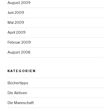
August 2009
Juni 2009
Mai 2009
April 2009
Februar 2009
August 2008
KATEGORIEN
Büchertipps
Die Aktiven
Die Mannschaft