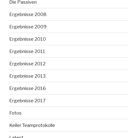
Die Passiven
Ergebnisse 2008
Ergebnisse 2009
Ergebnisse 2010
Ergebnisse 2011
Ergebnisse 2012
Ergebnisse 2013
Ergebnisse 2016
Ergebnisse 2017
Fotos
Keiler Teamprotokolle
Latest