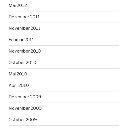
Mai 2012
Dezember 2011
November 2011
Februar 2011
November 2010
Oktober 2010
Mai 2010
April 2010
Dezember 2009
November 2009
Oktober 2009