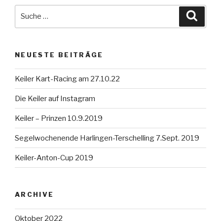
Suche
Suche
nach:
NEUESTE BEITRÄGE
Keiler Kart-Racing am 27.10.22
Die Keiler auf Instagram
Keiler – Prinzen 10.9.2019
Segelwochenende Harlingen-Terschelling 7.Sept. 2019
Keiler-Anton-Cup 2019
ARCHIVE
Oktober 2022