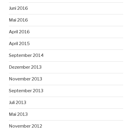
Juni 2016
Mai 2016
April 2016
April 2015
September 2014
Dezember 2013
November 2013
September 2013
Juli 2013
Mai 2013
November 2012