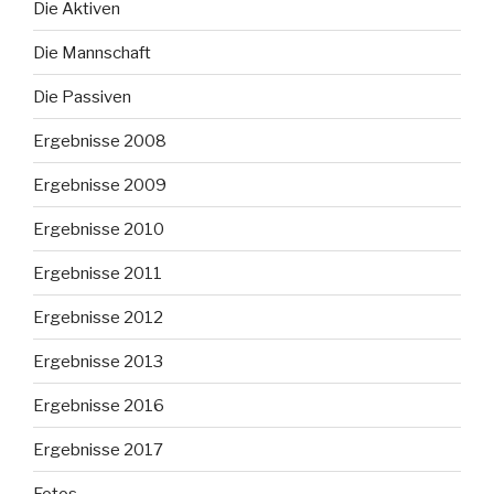
Die Aktiven
Die Mannschaft
Die Passiven
Ergebnisse 2008
Ergebnisse 2009
Ergebnisse 2010
Ergebnisse 2011
Ergebnisse 2012
Ergebnisse 2013
Ergebnisse 2016
Ergebnisse 2017
Fotos