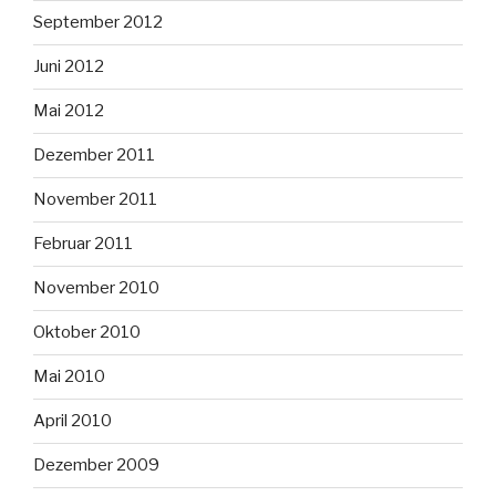
September 2012
Juni 2012
Mai 2012
Dezember 2011
November 2011
Februar 2011
November 2010
Oktober 2010
Mai 2010
April 2010
Dezember 2009