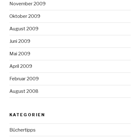
November 2009
Oktober 2009
August 2009
Juni 2009
Mai 2009
April 2009
Februar 2009
August 2008
KATEGORIEN
Büchertipps