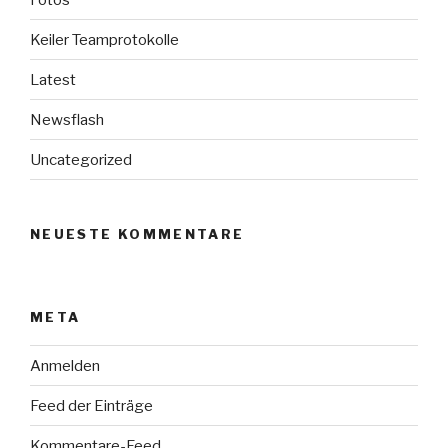
Keiler Teamprotokolle
Latest
Newsflash
Uncategorized
NEUESTE KOMMENTARE
META
Anmelden
Feed der Einträge
Kommentare-Feed