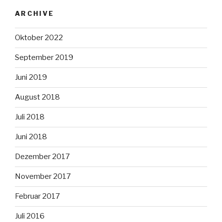
ARCHIVE
Oktober 2022
September 2019
Juni 2019
August 2018
Juli 2018
Juni 2018
Dezember 2017
November 2017
Februar 2017
Juli 2016