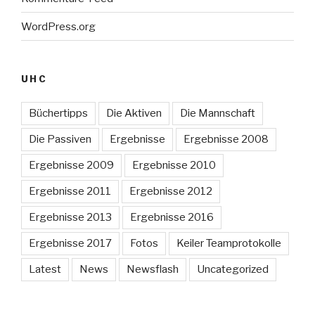
WordPress.org
UHC
Büchertipps
Die Aktiven
Die Mannschaft
Die Passiven
Ergebnisse
Ergebnisse 2008
Ergebnisse 2009
Ergebnisse 2010
Ergebnisse 2011
Ergebnisse 2012
Ergebnisse 2013
Ergebnisse 2016
Ergebnisse 2017
Fotos
Keiler Teamprotokolle
Latest
News
Newsflash
Uncategorized