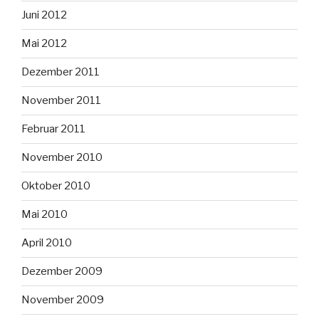
Juni 2012
Mai 2012
Dezember 2011
November 2011
Februar 2011
November 2010
Oktober 2010
Mai 2010
April 2010
Dezember 2009
November 2009