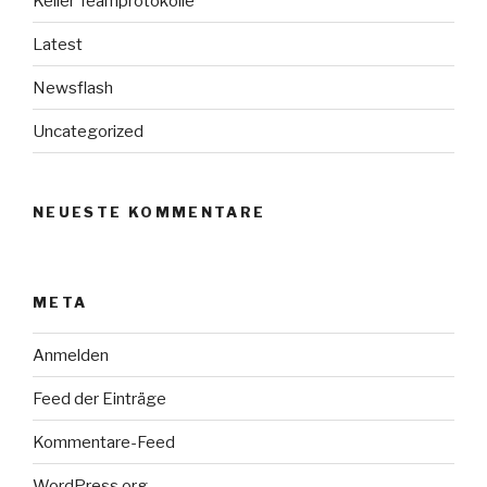
Keiler Teamprotokolle
Latest
Newsflash
Uncategorized
NEUESTE KOMMENTARE
META
Anmelden
Feed der Einträge
Kommentare-Feed
WordPress.org