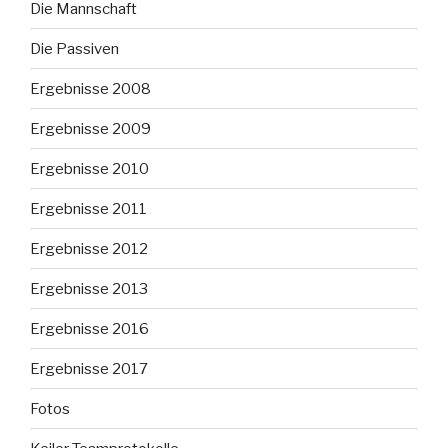
Die Mannschaft
Die Passiven
Ergebnisse 2008
Ergebnisse 2009
Ergebnisse 2010
Ergebnisse 2011
Ergebnisse 2012
Ergebnisse 2013
Ergebnisse 2016
Ergebnisse 2017
Fotos