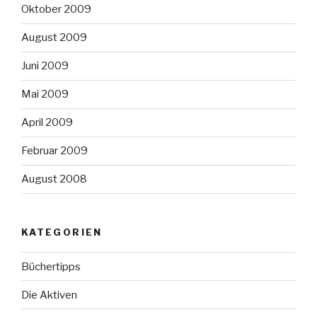
Oktober 2009
August 2009
Juni 2009
Mai 2009
April 2009
Februar 2009
August 2008
KATEGORIEN
Büchertipps
Die Aktiven