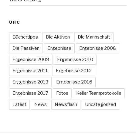
UHC
Büchertipps
Die Aktiven
Die Mannschaft
Die Passiven
Ergebnisse
Ergebnisse 2008
Ergebnisse 2009
Ergebnisse 2010
Ergebnisse 2011
Ergebnisse 2012
Ergebnisse 2013
Ergebnisse 2016
Ergebnisse 2017
Fotos
Keiler Teamprotokolle
Latest
News
Newsflash
Uncategorized