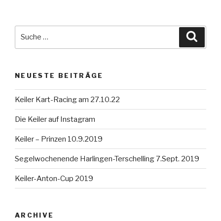
Suche
Suche
nach:
NEUESTE BEITRÄGE
Keiler Kart-Racing am 27.10.22
Die Keiler auf Instagram
Keiler – Prinzen 10.9.2019
Segelwochenende Harlingen-Terschelling 7.Sept. 2019
Keiler-Anton-Cup 2019
ARCHIVE