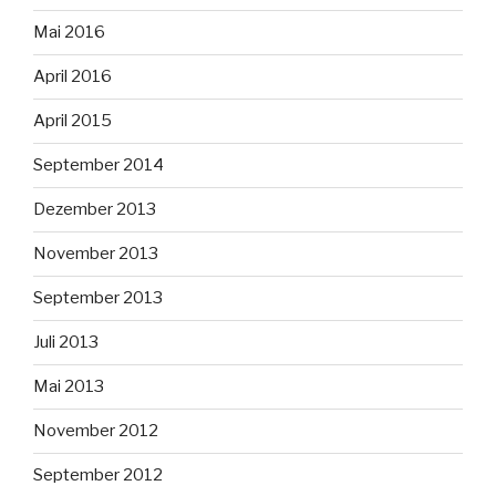
Mai 2016
April 2016
April 2015
September 2014
Dezember 2013
November 2013
September 2013
Juli 2013
Mai 2013
November 2012
September 2012