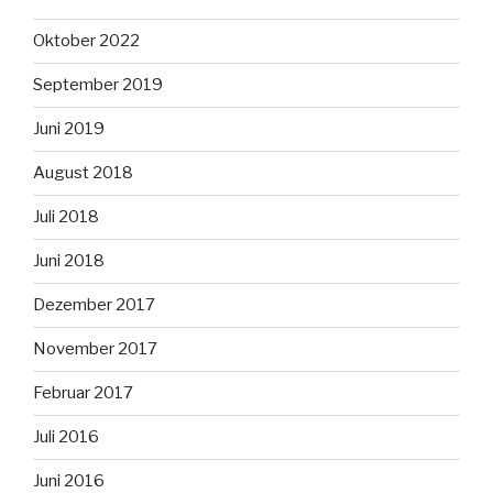
Oktober 2022
September 2019
Juni 2019
August 2018
Juli 2018
Juni 2018
Dezember 2017
November 2017
Februar 2017
Juli 2016
Juni 2016