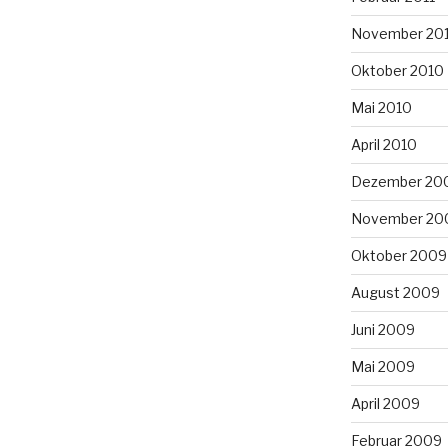
November 20
Oktober 2010
Mai 2010
April 2010
Dezember 20
November 20
Oktober 2009
August 2009
Juni 2009
Mai 2009
April 2009
Februar 2009