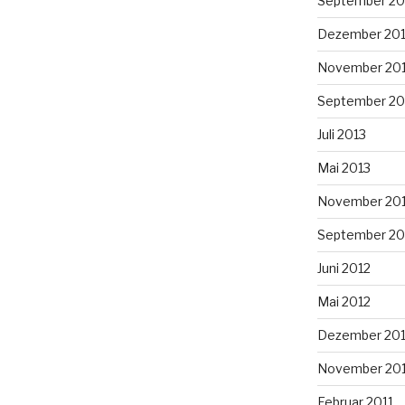
September 20
Dezember 20
November 20
September 20
Juli 2013
Mai 2013
November 20
September 20
Juni 2012
Mai 2012
Dezember 201
November 201
Februar 2011