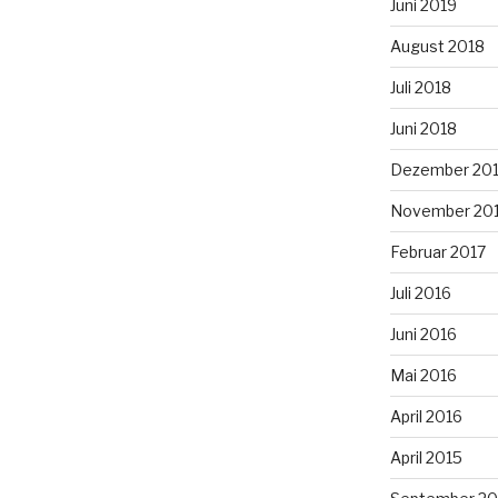
Juni 2019
August 2018
Juli 2018
Juni 2018
Dezember 20
November 20
Februar 2017
Juli 2016
Juni 2016
Mai 2016
April 2016
April 2015