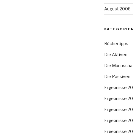
August 2008
KATEGORIE
Büchertipps
Die Aktiven
Die Mannscha
Die Passiven
Ergebnisse 2
Ergebnisse 2
Ergebnisse 2
Ergebnisse 20
Ergebnisse 20