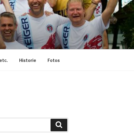
etc.
Historie
Fotos
Suche