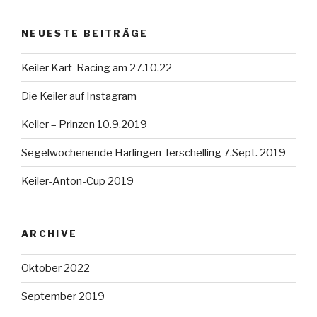
NEUESTE BEITRÄGE
Keiler Kart-Racing am 27.10.22
Die Keiler auf Instagram
Keiler – Prinzen 10.9.2019
Segelwochenende Harlingen-Terschelling 7.Sept. 2019
Keiler-Anton-Cup 2019
ARCHIVE
Oktober 2022
September 2019