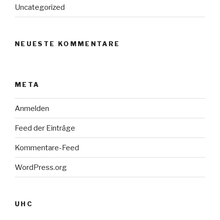
Uncategorized
NEUESTE KOMMENTARE
META
Anmelden
Feed der Einträge
Kommentare-Feed
WordPress.org
UHC