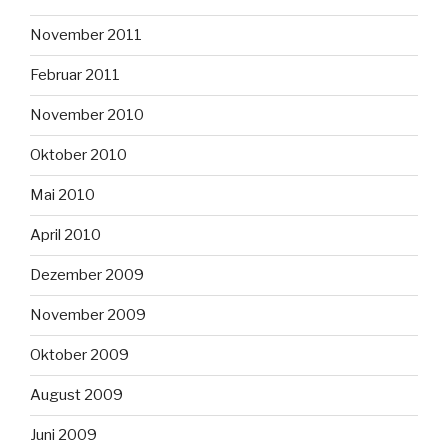
November 2011
Februar 2011
November 2010
Oktober 2010
Mai 2010
April 2010
Dezember 2009
November 2009
Oktober 2009
August 2009
Juni 2009