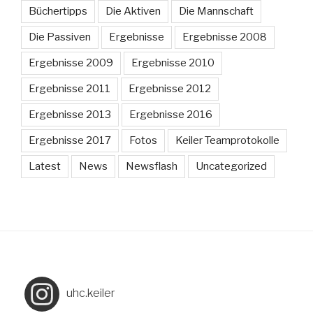
Büchertipps
Die Aktiven
Die Mannschaft
Die Passiven
Ergebnisse
Ergebnisse 2008
Ergebnisse 2009
Ergebnisse 2010
Ergebnisse 2011
Ergebnisse 2012
Ergebnisse 2013
Ergebnisse 2016
Ergebnisse 2017
Fotos
Keiler Teamprotokolle
Latest
News
Newsflash
Uncategorized
uhc.keiler