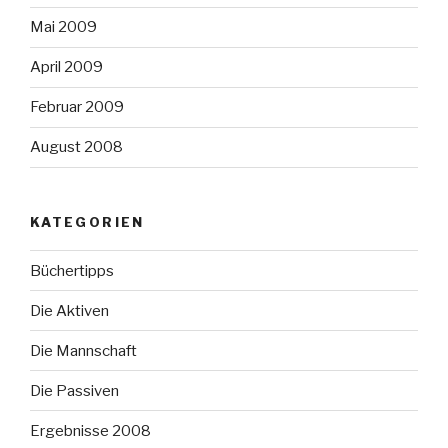
Mai 2009
April 2009
Februar 2009
August 2008
KATEGORIEN
Büchertipps
Die Aktiven
Die Mannschaft
Die Passiven
Ergebnisse 2008