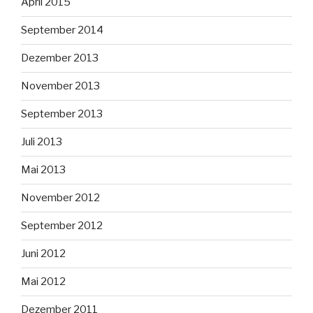
April 2015
September 2014
Dezember 2013
November 2013
September 2013
Juli 2013
Mai 2013
November 2012
September 2012
Juni 2012
Mai 2012
Dezember 2011