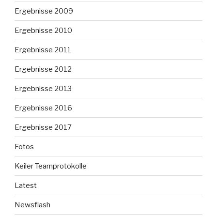
Ergebnisse 2009
Ergebnisse 2010
Ergebnisse 2011
Ergebnisse 2012
Ergebnisse 2013
Ergebnisse 2016
Ergebnisse 2017
Fotos
Keiler Teamprotokolle
Latest
Newsflash