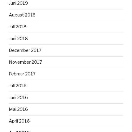
Juni 2019
August 2018
Juli 2018
Juni 2018
Dezember 2017
November 2017
Februar 2017
Juli 2016
Juni 2016
Mai 2016
April 2016