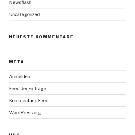
Newsflash
Uncategorized
NEUESTE KOMMENTARE
META
Anmelden
Feed der Einträge
Kommentare-Feed
WordPress.org