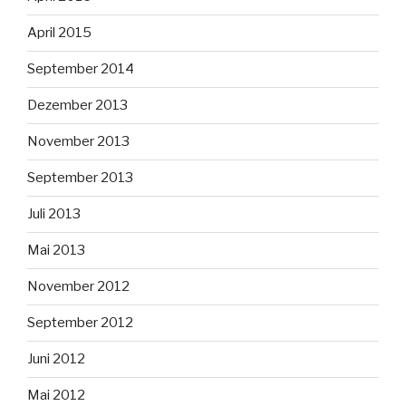
April 2015
September 2014
Dezember 2013
November 2013
September 2013
Juli 2013
Mai 2013
November 2012
September 2012
Juni 2012
Mai 2012