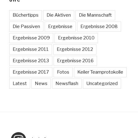
UHC
Büchertipps
Die Aktiven
Die Mannschaft
Die Passiven
Ergebnisse
Ergebnisse 2008
Ergebnisse 2009
Ergebnisse 2010
Ergebnisse 2011
Ergebnisse 2012
Ergebnisse 2013
Ergebnisse 2016
Ergebnisse 2017
Fotos
Keiler Teamprotokolle
Latest
News
Newsflash
Uncategorized