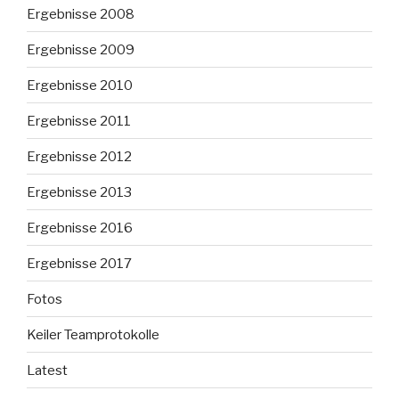
Ergebnisse 2008
Ergebnisse 2009
Ergebnisse 2010
Ergebnisse 2011
Ergebnisse 2012
Ergebnisse 2013
Ergebnisse 2016
Ergebnisse 2017
Fotos
Keiler Teamprotokolle
Latest