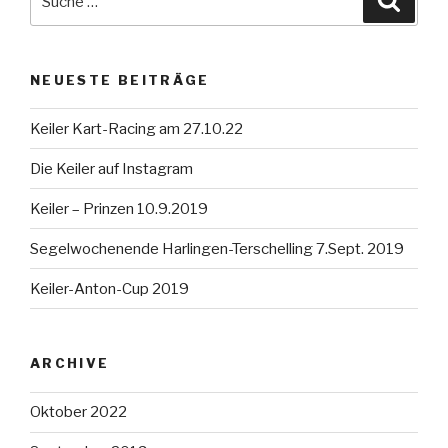
nach:
NEUESTE BEITRÄGE
Keiler Kart-Racing am 27.10.22
Die Keiler auf Instagram
Keiler – Prinzen 10.9.2019
Segelwochenende Harlingen-Terschelling 7.Sept. 2019
Keiler-Anton-Cup 2019
ARCHIVE
Oktober 2022