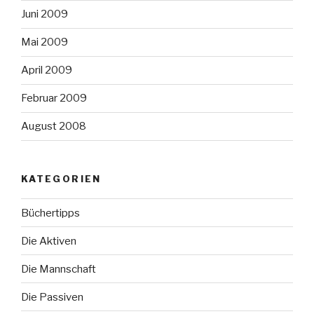
Juni 2009
Mai 2009
April 2009
Februar 2009
August 2008
KATEGORIEN
Büchertipps
Die Aktiven
Die Mannschaft
Die Passiven