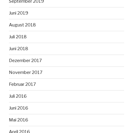
September 2019
Juni 2019
August 2018
Juli 2018
Juni 2018
Dezember 2017
November 2017
Februar 2017
Juli 2016
Juni 2016
Mai 2016
April 2016