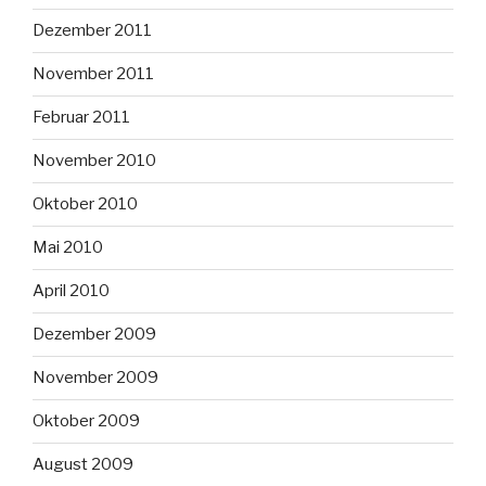
Dezember 2011
November 2011
Februar 2011
November 2010
Oktober 2010
Mai 2010
April 2010
Dezember 2009
November 2009
Oktober 2009
August 2009