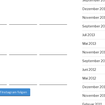
September 20
Dezember 20
November 20
September 20
Juli 2013
Mai 2013
November 20
September 20
Juni 2012
Mai 2012
Dezember 201
f Instagram folgen
November 201
Februar 2011