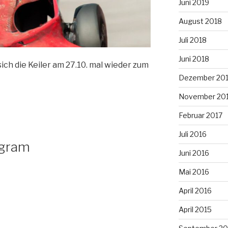
Juni 2019
August 2018
Juli 2018
Juni 2018
ich die Keiler am 27.10. mal wieder zum
Dezember 20
November 20
Februar 2017
Juli 2016
agram
Juni 2016
Mai 2016
April 2016
April 2015