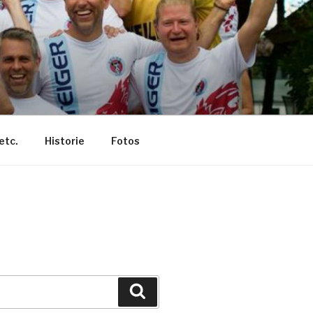
etc.
Historie
Fotos
Suche