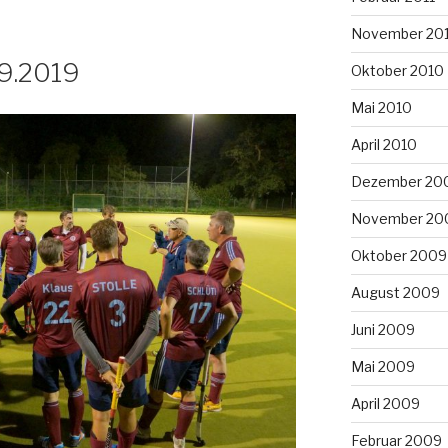
November 20
.9.2019
Oktober 2010
Mai 2010
April 2010
Dezember 20
November 20
Oktober 2009
August 2009
Juni 2009
Mai 2009
April 2009
Februar 2009