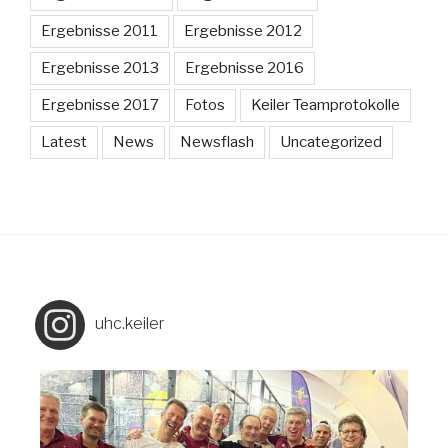
Ergebnisse 2011
Ergebnisse 2012
Ergebnisse 2013
Ergebnisse 2016
Ergebnisse 2017
Fotos
Keiler Teamprotokolle
Latest
News
Newsflash
Uncategorized
uhc.keiler