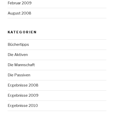
Februar 2009
August 2008
KATEGORIEN
Büchertipps
Die Aktiven
Die Mannschaft
Die Passiven
Ergebnisse 2008
Ergebnisse 2009
Ergebnisse 2010