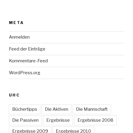
META
Anmelden
Feed der Einträge
Kommentare-Feed
WordPress.org
UHC
Büchertipps
Die Aktiven
Die Mannschaft
Die Passiven
Ergebnisse
Ergebnisse 2008
Ergebnisse 2009
Ergebnisse 2010