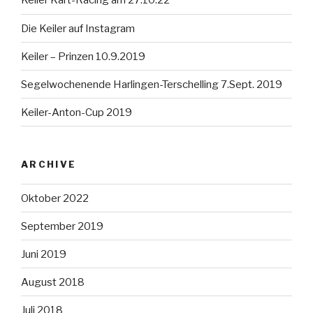
Keiler Kart-Racing am 27.10.22
Die Keiler auf Instagram
Keiler – Prinzen 10.9.2019
Segelwochenende Harlingen-Terschelling 7.Sept. 2019
Keiler-Anton-Cup 2019
ARCHIVE
Oktober 2022
September 2019
Juni 2019
August 2018
Juli 2018