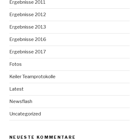
Ergebnisse 2011
Ergebnisse 2012
Ergebnisse 2013
Ergebnisse 2016
Ergebnisse 2017
Fotos
Keiler Teamprotokolle
Latest
Newsflash
Uncategorized
NEUESTE KOMMENTARE