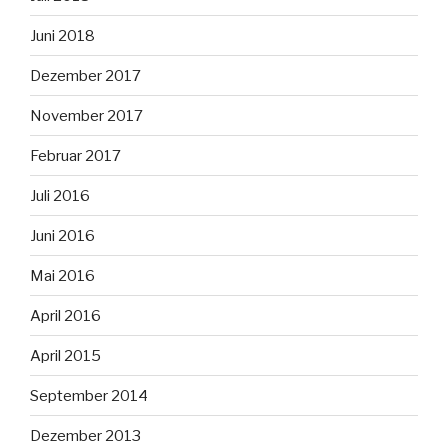
Juni 2018
Dezember 2017
November 2017
Februar 2017
Juli 2016
Juni 2016
Mai 2016
April 2016
April 2015
September 2014
Dezember 2013