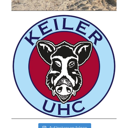
Auf Instagram folgen