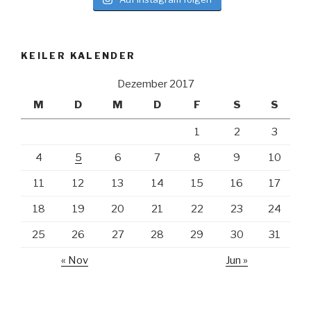
KEILER KALENDER
Dezember 2017
M
D
M
D
F
S
S
1
2
3
4
5
6
7
8
9
10
11
12
13
14
15
16
17
18
19
20
21
22
23
24
25
26
27
28
29
30
31
« Nov
Jun »