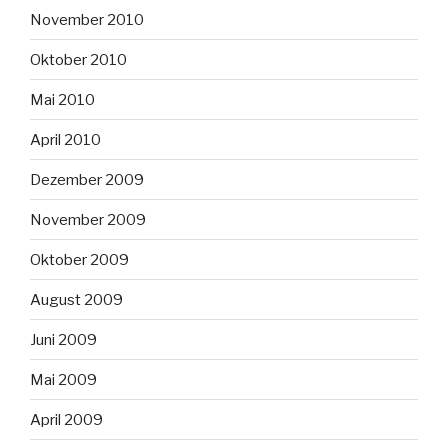
November 2010
Oktober 2010
Mai 2010
April 2010
Dezember 2009
November 2009
Oktober 2009
August 2009
Juni 2009
Mai 2009
April 2009