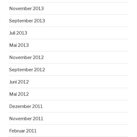
November 2013
September 2013
Juli 2013
Mai 2013
November 2012
September 2012
Juni 2012
Mai 2012
Dezember 2011
November 2011
Februar 2011