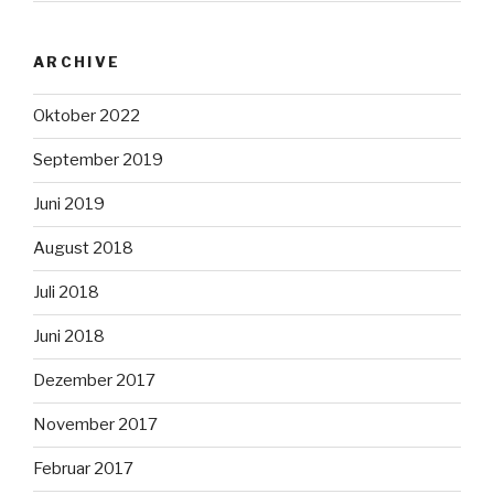
ARCHIVE
Oktober 2022
September 2019
Juni 2019
August 2018
Juli 2018
Juni 2018
Dezember 2017
November 2017
Februar 2017