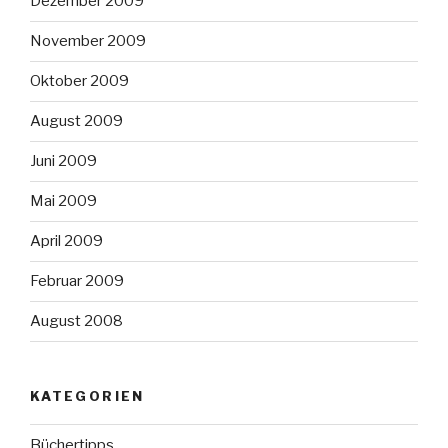
Dezember 2009
November 2009
Oktober 2009
August 2009
Juni 2009
Mai 2009
April 2009
Februar 2009
August 2008
KATEGORIEN
Büchertipps