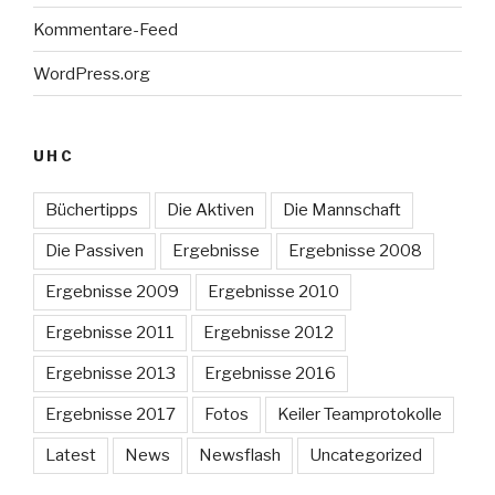
Kommentare-Feed
WordPress.org
UHC
Büchertipps
Die Aktiven
Die Mannschaft
Die Passiven
Ergebnisse
Ergebnisse 2008
Ergebnisse 2009
Ergebnisse 2010
Ergebnisse 2011
Ergebnisse 2012
Ergebnisse 2013
Ergebnisse 2016
Ergebnisse 2017
Fotos
Keiler Teamprotokolle
Latest
News
Newsflash
Uncategorized