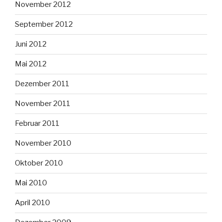
November 2012
September 2012
Juni 2012
Mai 2012
Dezember 2011
November 2011
Februar 2011
November 2010
Oktober 2010
Mai 2010
April 2010