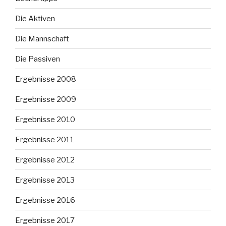
Die Aktiven
Die Mannschaft
Die Passiven
Ergebnisse 2008
Ergebnisse 2009
Ergebnisse 2010
Ergebnisse 2011
Ergebnisse 2012
Ergebnisse 2013
Ergebnisse 2016
Ergebnisse 2017