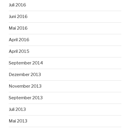
Juli 2016
Juni 2016
Mai 2016
April 2016
April 2015
September 2014
Dezember 2013
November 2013
September 2013
Juli 2013
Mai 2013