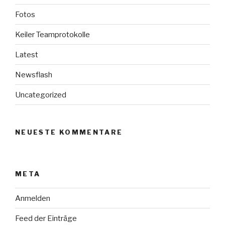
Fotos
Keiler Teamprotokolle
Latest
Newsflash
Uncategorized
NEUESTE KOMMENTARE
META
Anmelden
Feed der Einträge